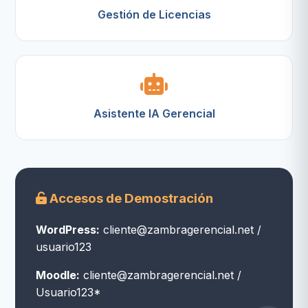
Gestión de Licencias
Asistente IA Gerencial
Accesos de Demostración
WordPress:
cliente@zambragerencial.net /
usuario123
Moodle:
cliente@zambragerencial.net /
Usuario123*