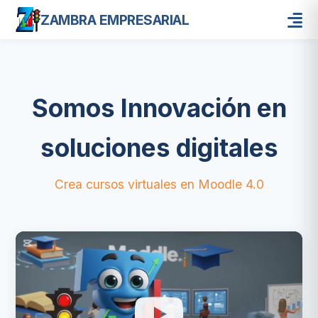
ZAMBRA EMPRESARIAL
Somos Innovación en
soluciones digitales
Crea cursos virtuales en Moodle 4.0