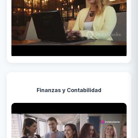
Finanzas y Contabilidad