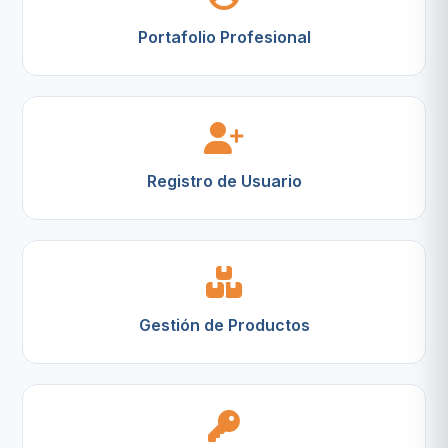
Portafolio Profesional
Registro de Usuario
Gestión de Productos