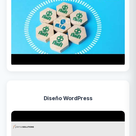
Diseño WordPress