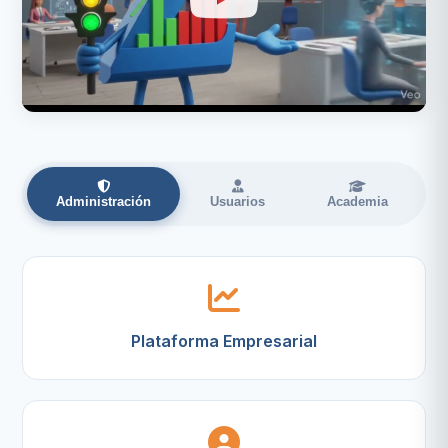
Administración
Usuarios
Academia
Plataforma Empresarial