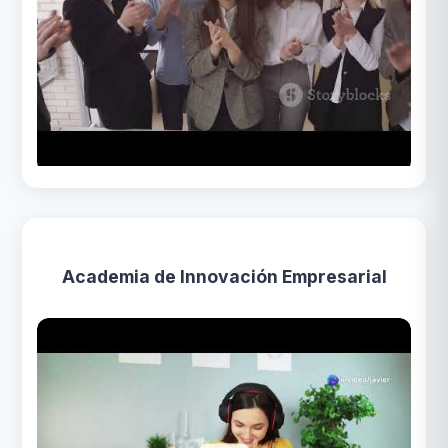
Academia de Innovación Empresarial